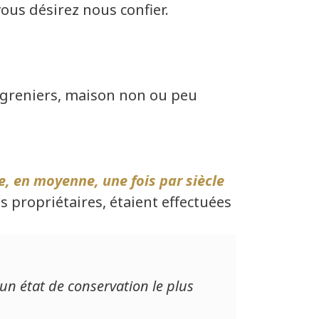
us désirez nous confier.
greniers, maison non ou peu
e, en moyenne, une fois par siècle
ts propriétaires, étaient effectuées
un état de conservation le plus