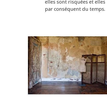
elles sont risquées et elle
par conséquent du temps.