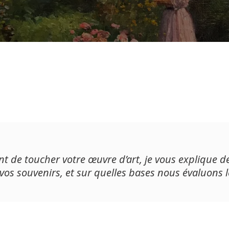
t de toucher votre œuvre d’art, je vous explique de
vos souvenirs, et sur quelles bases nous évaluons l