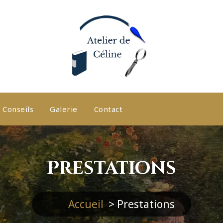
Conseils
Galerie
Contact
Prestations
Accueil
>
Prestations