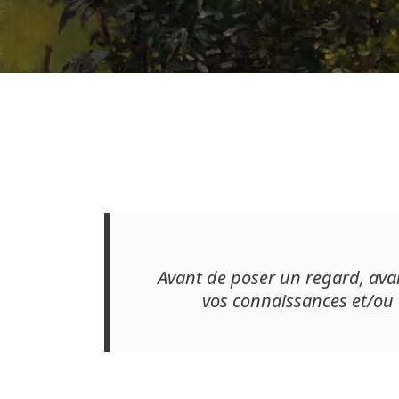
Avant de poser un regard, avan
vos connaissances et/ou 