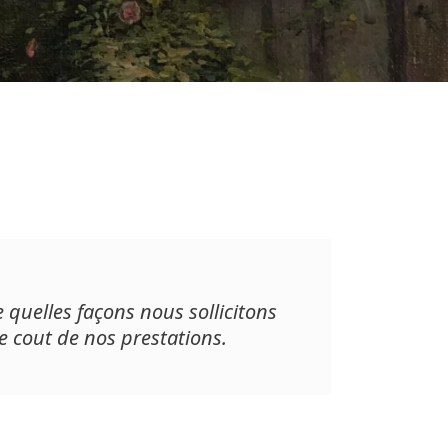
 quelles façons nous sollicitons
e cout de nos prestations.