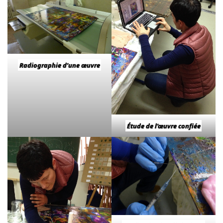
Radiographie d’une œuvre
Étude de l’œuvre confiée