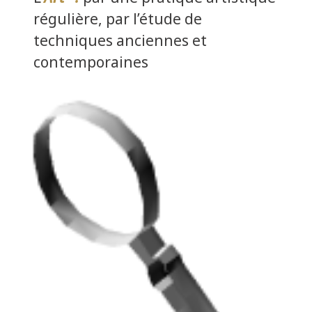
régulière, par l’étude de
techniques anciennes et
contemporaines