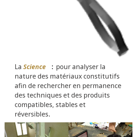
La
Science
:
pour analyser la
nature des matériaux constitutifs
afin de rechercher en permanence
des techniques et des produits
compatibles, stables et
réversibles.