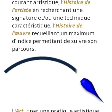
courant artistique, l’
Histoire de
l’artiste
en recherchant une
signature et/ou une technique
caractéristique, l’
Histoire de
l’œuvre
recueillant un maximum
d’indice permettant de suivre son
parcours.
L
‘Art
:
par une pratique artistique