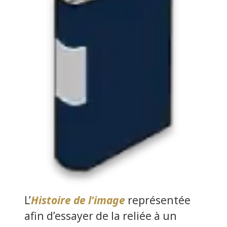
L’
Histoire de l’image
représentée
afin d’essayer de la reliée à un