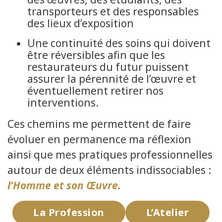
transporteurs et des responsables
des lieux d’exposition
Une continuité des soins qui doivent
être réversibles afin que les
restaurateurs du futur puissent
assurer la pérennité de l’œuvre et
éventuellement retirer nos
interventions.
Ces chemins me permettent de faire
évoluer en permanence ma réflexion
ainsi que mes pratiques professionnelles
autour de deux éléments indissociables :
l’Homme et son Œuvre.
La Profession
L’Atelier