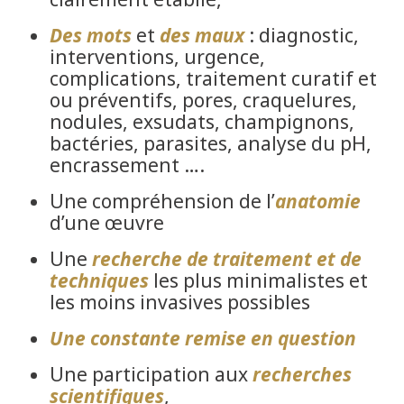
Des mots
et
des maux
: diagnostic,
interventions, urgence,
complications, traitement curatif et
ou préventifs, pores, craquelures,
nodules, exsudats, champignons,
bactéries, parasites, analyse du pH,
encrassement ….
Une compréhension de l’
anatomie
d’une œuvre
Une
recherche de traitement et de
techniques
les plus minimalistes et
les moins invasives possibles
Une constante remise en question
Une participation aux
recherches
scientifiques
,