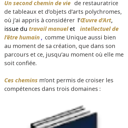
Un second chemin de vie
de restauratrice
de tableaux et d’objets d’arts polychromes,
où j’ai appris à considérer
l’
Œuvre d’Art
,
issue du
travail manuel
et
intellectuel de
l’être humain
,
comme Unique aussi bien
au moment de sa création, que dans son
parcours et ce, jusqu’au moment où elle me
soit confiée.
Ces chemins
m’ont permis de croiser les
compétences dans trois domaines :