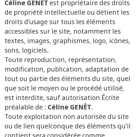
Céline GENÊT
est propriétaire des droits
de propriété intellectuelle ou détient les
droits d’usage sur tous les éléments
accessibles sur le site, notamment les
textes, images, graphismes, logo, icônes,
sons, logiciels.
Toute reproduction, représentation,
modification, publication, adaptation de
tout ou partie des éléments du site, quel
que soit le moyen ou le procédé utilisé,
est interdite, sauf autorisation Écrite
préalable de :
Céline GENÊT
.
Toute exploitation non autorisée du site
ou de lien quelconque des éléments qu’il
contient sera considérée comme