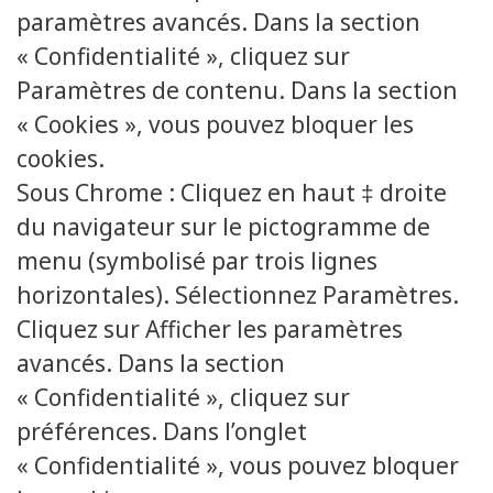
paramètres avancés. Dans la section
« Confidentialité », cliquez sur
Paramètres de contenu. Dans la section
« Cookies », vous pouvez bloquer les
cookies.
Sous Chrome : Cliquez en haut ‡ droite
du navigateur sur le pictogramme de
menu (symbolisé par trois lignes
horizontales). Sélectionnez Paramètres.
Cliquez sur Afficher les paramètres
avancés. Dans la section
« Confidentialité », cliquez sur
préférences. Dans l’onglet
« Confidentialité », vous pouvez bloquer