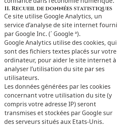
confiance dans l’économie numérique.
11. Recueil de données statistiques
Ce site utilise Google Analytics, un
service d’analyse de site internet fourni
par Google Inc. (´ Google ª).
Google Analytics utilise des cookies, qui
sont des fichiers textes placés sur votre
ordinateur, pour aider le site internet à
analyser l’utilisation du site par ses
utilisateurs.
Les données générées par les cookies
concernant votre utilisation du site (y
compris votre adresse IP) seront
transmises et stockées par Google sur
des serveurs situés aux Etats-Unis.