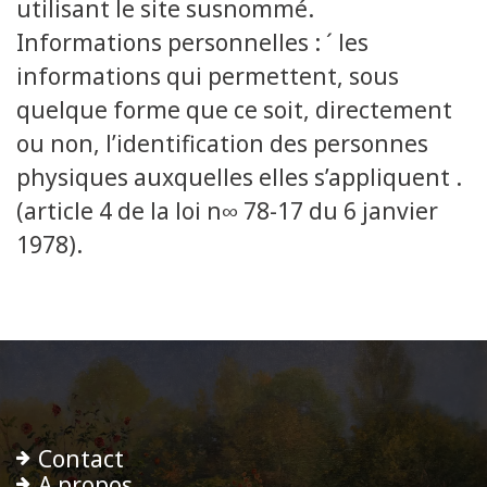
utilisant le site susnommé.
Informations personnelles : ´ les
informations qui permettent, sous
quelque forme que ce soit, directement
ou non, l’identification des personnes
physiques auxquelles elles s’appliquent .
(article 4 de la loi n∞ 78-17 du 6 janvier
1978).
Contact
A propos