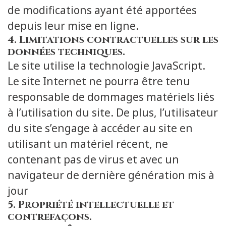
de modifications ayant été apportées
depuis leur mise en ligne.
4. Limitations contractuelles sur les
données techniques.
Le site utilise la technologie JavaScript.
Le site Internet ne pourra être tenu
responsable de dommages matériels liés
à l’utilisation du site. De plus, l’utilisateur
du site s’engage à accéder au site en
utilisant un matériel récent, ne
contenant pas de virus et avec un
navigateur de dernière génération mis à
jour
5. Propriété intellectuelle et
contrefaçons.