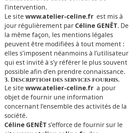
l’intervention.
Le site
www.atelier-celine.fr
est mis à
jour régulièrement par
Céline GENÊT
. De
la même façon, les mentions légales
peuvent être modifiées à tout moment :
elles s’imposent néanmoins à l’utilisateur
qui est invité à s’y référer le plus souvent
possible afin d’en prendre connaissance.
3. Description des services fournis.
Le site
www.atelier-celine.fr
a pour
objet de fournir une information
concernant l’ensemble des activités de la
société.
Céline GENÊT
s’efforce de fournir sur le