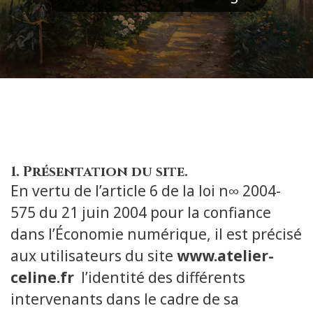
1. Présentation du site.
En vertu de l’article 6 de la loi n∞ 2004-
575 du 21 juin 2004 pour la confiance
dans l’Économie numérique, il est précisé
aux utilisateurs du site
www.atelier-
celine.fr
l’identité des différents
intervenants dans le cadre de sa