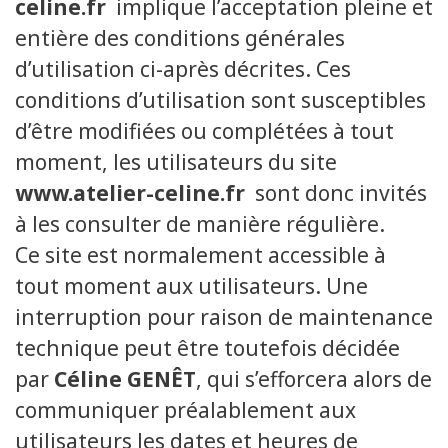
celine.fr
implique l’acceptation pleine et
entière des conditions générales
d’utilisation ci-après décrites. Ces
conditions d’utilisation sont susceptibles
d’être modifiées ou complétées à tout
moment, les utilisateurs du site
www.atelier-celine.fr
sont donc invités
à les consulter de manière régulière.
Ce site est normalement accessible à
tout moment aux utilisateurs. Une
interruption pour raison de maintenance
technique peut être toutefois décidée
par
Céline GENÊT
, qui s’efforcera alors de
communiquer préalablement aux
utilisateurs les dates et heures de