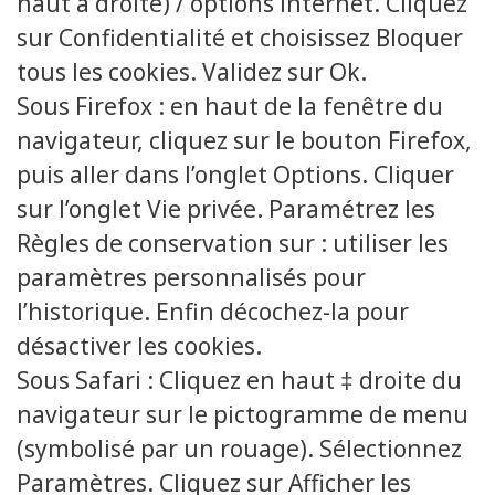
haut a droite) / options internet. Cliquez
sur Confidentialité et choisissez Bloquer
tous les cookies. Validez sur Ok.
Sous Firefox : en haut de la fenêtre du
navigateur, cliquez sur le bouton Firefox,
puis aller dans l’onglet Options. Cliquer
sur l’onglet Vie privée. Paramétrez les
Règles de conservation sur : utiliser les
paramètres personnalisés pour
l’historique. Enfin décochez-la pour
désactiver les cookies.
Sous Safari : Cliquez en haut ‡ droite du
navigateur sur le pictogramme de menu
(symbolisé par un rouage). Sélectionnez
Paramètres. Cliquez sur Afficher les