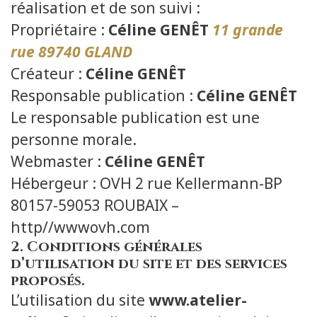
réalisation et de son suivi :
Propriétaire :
Céline GENÊT
11 grande
rue 89740 GLAND
Créateur :
Céline GENÊT
Responsable publication :
Céline GENÊT
Le responsable publication est une
personne morale.
Webmaster :
Céline GENÊT
Hébergeur : OVH 2 rue Kellermann-BP
80157-59053 ROUBAIX –
http//wwwovh.com
2. Conditions générales
d’utilisation du site et des services
proposés.
L’utilisation du site
www.atelier-