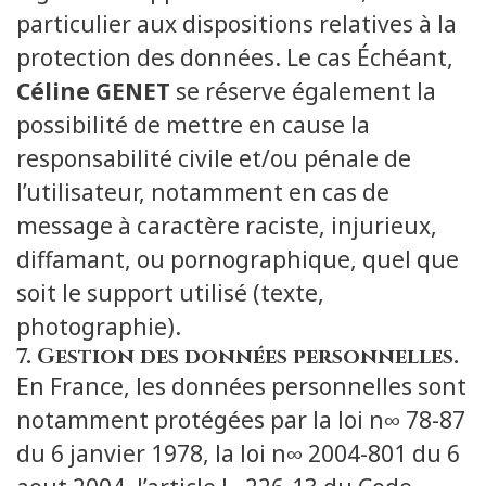
particulier aux dispositions relatives à la
protection des données. Le cas Échéant,
Céline GENET
se réserve également la
possibilité de mettre en cause la
responsabilité civile et/ou pénale de
l’utilisateur, notamment en cas de
message à caractère raciste, injurieux,
diffamant, ou pornographique, quel que
soit le support utilisé (texte,
photographie).
7. Gestion des données personnelles.
En France, les données personnelles sont
notamment protégées par la loi n∞ 78-87
du 6 janvier 1978, la loi n∞ 2004-801 du 6