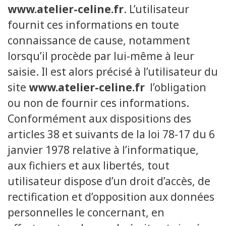
www.atelier-celine.fr
. L’utilisateur
fournit ces informations en toute
connaissance de cause, notamment
lorsqu’il procède par lui-même à leur
saisie. Il est alors précisé à l’utilisateur du
site
www.atelier-celine.fr
l’obligation
ou non de fournir ces informations.
Conformément aux dispositions des
articles 38 et suivants de la loi 78-17 du 6
janvier 1978 relative à l’informatique,
aux fichiers et aux libertés, tout
utilisateur dispose d’un droit d’accès, de
rectification et d’opposition aux données
personnelles le concernant, en