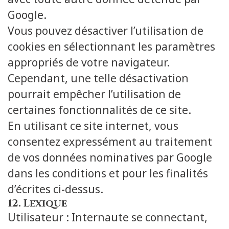
Google.
Vous pouvez désactiver l’utilisation de
cookies en sélectionnant les paramètres
appropriés de votre navigateur.
Cependant, une telle désactivation
pourrait empêcher l’utilisation de
certaines fonctionnalités de ce site.
En utilisant ce site internet, vous
consentez expressément au traitement
de vos données nominatives par Google
dans les conditions et pour les finalités
d’écrites ci-dessus.
12. Lexique
Utilisateur : Internaute se connectant,