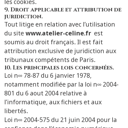
les cookies.
9. Droit applicable et attribution de
juridiction.
Tout litige en relation avec l’utilisation
du site
www.atelier-celine.fr
est
soumis au droit français. Il est fait
attribution exclusive de juridiction aux
tribunaux compétents de Paris.
10. Les principales lois concernées.
Loi n∞ 78-87 du 6 janvier 1978,
notamment modifiée par la loi n∞ 2004-
801 du 6 aout 2004 relative à
l’informatique, aux fichiers et aux
libertés.
Loi n∞ 2004-575 du 21 juin 2004 pour la