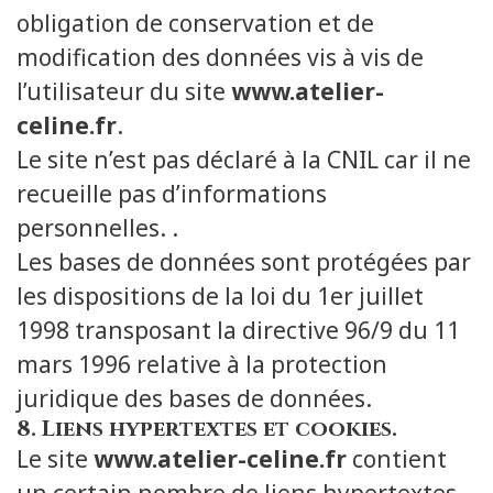
obligation de conservation et de
modification des données vis à vis de
l’utilisateur du site
www.atelier-
celine.fr
.
Le site n’est pas déclaré à la CNIL car il ne
recueille pas d’informations
personnelles. .
Les bases de données sont protégées par
les dispositions de la loi du 1er juillet
1998 transposant la directive 96/9 du 11
mars 1996 relative à la protection
juridique des bases de données.
8. Liens hypertextes et cookies.
Le site
www.atelier-celine.fr
contient