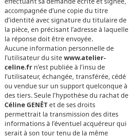
effectuant sa demande écrite et signée,
accompagnée d’une copie du titre
d’identité avec signature du titulaire de
la pièce, en précisant l’adresse à laquelle
la réponse doit être envoyée.
Aucune information personnelle de
l’utilisateur du site
www.atelier-
celine.fr
n’est publiée à l’insu de
l’utilisateur, échangée, transférée, cédé
ou vendue sur un support quelconque à
des tiers. Seule l’hypothèse du rachat de
Céline GENÊT
et de ses droits
permettrait la transmission des dites
informations à l’éventuel acquéreur qui
serait à son tour tenu de la même