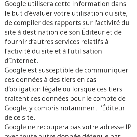
Google utilisera cette information dans
le but d’évaluer votre utilisation du site,
de compiler des rapports sur l’activité du
site à destination de son Éditeur et de
fournir d’autres services relatifs à
l’activité du site et à l’utilisation
d’Internet.
Google est susceptible de communiquer
ces données à des tiers en cas
d’obligation légale ou lorsque ces tiers
traitent ces données pour le compte de
Google, y compris notamment l’Éditeur
de ce site.
Google ne recoupera pas votre adresse IP
avec toute autre donnée détenue par