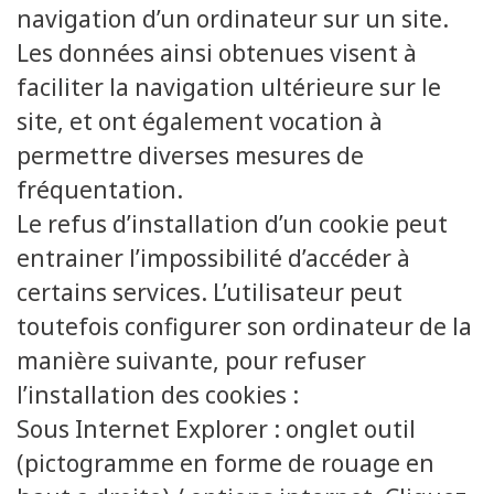
navigation d’un ordinateur sur un site.
Les données ainsi obtenues visent à
faciliter la navigation ultérieure sur le
site, et ont également vocation à
permettre diverses mesures de
fréquentation.
Le refus d’installation d’un cookie peut
entrainer l’impossibilité d’accéder à
certains services. L’utilisateur peut
toutefois configurer son ordinateur de la
manière suivante, pour refuser
l’installation des cookies :
Sous Internet Explorer : onglet outil
(pictogramme en forme de rouage en