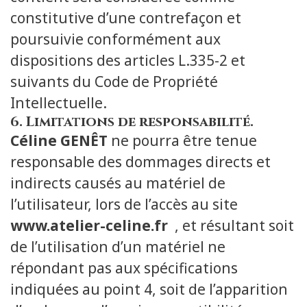
constitutive d’une contrefaçon et
poursuivie conformément aux
dispositions des articles L.335-2 et
suivants du Code de Propriété
Intellectuelle.
6. Limitations de responsabilité.
Céline GENÊT
ne pourra être tenue
responsable des dommages directs et
indirects causés au matériel de
l’utilisateur, lors de l’accès au site
www.atelier-celine.fr
, et résultant soit
de l’utilisation d’un matériel ne
répondant pas aux spécifications
indiquées au point 4, soit de l’apparition