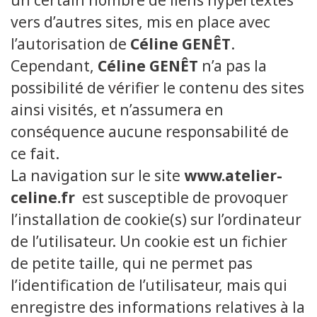
un certain nombre de liens hypertextes
vers d’autres sites, mis en place avec
l’autorisation de
Céline GENÊT
.
Cependant,
Céline GENÊT
n’a pas la
possibilité de vérifier le contenu des sites
ainsi visités, et n’assumera en
conséquence aucune responsabilité de
ce fait.
La navigation sur le site
www.atelier-
celine.fr
est susceptible de provoquer
l’installation de cookie(s) sur l’ordinateur
de l’utilisateur. Un cookie est un fichier
de petite taille, qui ne permet pas
l’identification de l’utilisateur, mais qui
enregistre des informations relatives à la