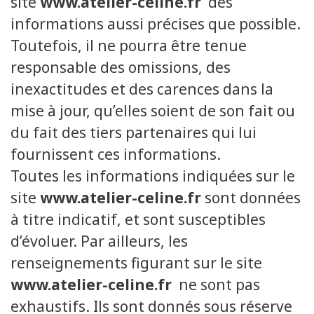
site
www.atelier-celine.fr
des
informations aussi précises que possible.
Toutefois, il ne pourra être tenue
responsable des omissions, des
inexactitudes et des carences dans la
mise à jour, qu’elles soient de son fait ou
du fait des tiers partenaires qui lui
fournissent ces informations.
Toutes les informations indiquées sur le
site
www.atelier-celine.fr
sont données
à titre indicatif, et sont susceptibles
d’évoluer. Par ailleurs, les
renseignements figurant sur le site
www.atelier-celine.fr
ne sont pas
exhaustifs. Ils sont donnés sous réserve