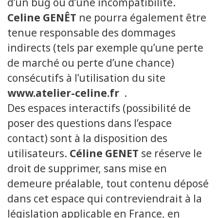
d’un bug ou d’une incompatibilité.
Celine GENÊT
ne pourra également être
tenue responsable des dommages
indirects (tels par exemple qu’une perte
de marché ou perte d’une chance)
consécutifs à l’utilisation du site
www.atelier-celine.fr
.
Des espaces interactifs (possibilité de
poser des questions dans l’espace
contact) sont à la disposition des
utilisateurs.
Céline GENET
se réserve le
droit de supprimer, sans mise en
demeure préalable, tout contenu déposé
dans cet espace qui contreviendrait à la
législation applicable en France, en