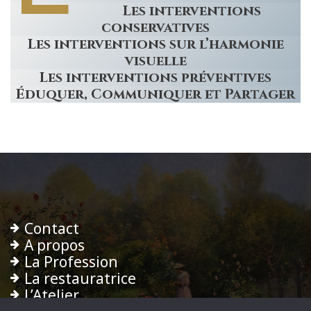
Les interventions
conservatives
Les interventions sur l’harmonie
visuelle
Les interventions préventives
Éduquer, Communiquer et Partager
Contact
A propos
La Profession
La restauratrice
L’Atelier