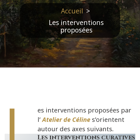
Accueil
>
Les interventions
proposées
L
es interventions proposées par
l’
Atelier de Céline
s’orientent
autour des axes suivants.
Les interventions curatives