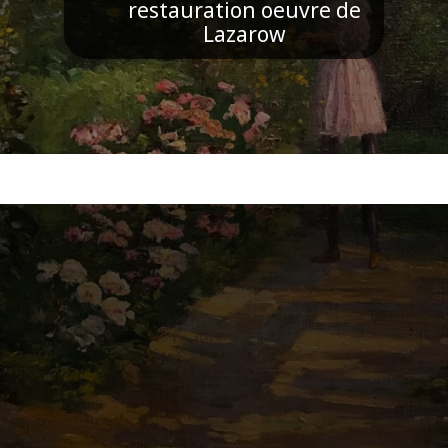
restauration oeuvre de
Lazarow