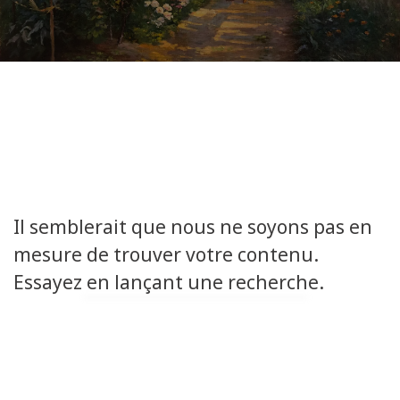
Il semblerait que nous ne soyons pas en
mesure de trouver votre contenu.
Essayez en lançant une recherche.